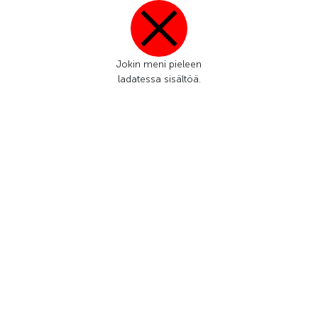
Jokin meni pieleen
ladatessa sisältöä.